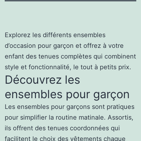
Explorez les différents ensembles
d’occasion pour garçon et offrez à votre
enfant des tenues complètes qui combinent
style et fonctionnalité, le tout à petits prix.
Découvrez les
ensembles pour garçon
Les ensembles pour garçons sont pratiques
pour simplifier la routine matinale. Assortis,
ils offrent des tenues coordonnées qui
facilitent le choix des vêtements chaque