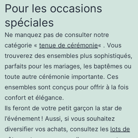
Pour les occasions
spéciales
Ne manquez pas de consulter notre
catégorie «
tenue de cérémonie
« . Vous
trouverez des ensembles plus sophistiqués,
parfaits pour les mariages, les baptêmes ou
toute autre cérémonie importante. Ces
ensembles sont conçus pour offrir à la fois
confort et élégance.
Ils feront de votre petit garçon la star de
l’événement ! Aussi, si vous souhaitez
diversifier vos achats, consultez les
lots de