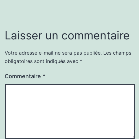
Laisser un commentaire
Votre adresse e-mail ne sera pas publiée.
Les champs
obligatoires sont indiqués avec
*
Commentaire
*