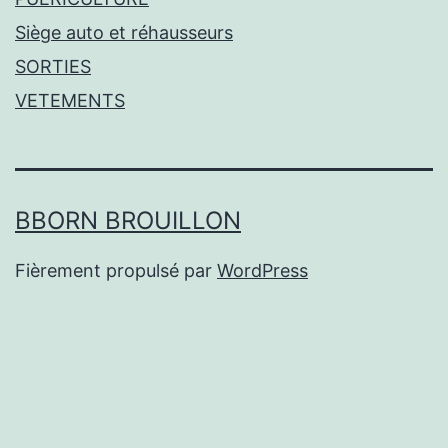
Siège auto et réhausseurs
SORTIES
VETEMENTS
BBORN BROUILLON
Fièrement propulsé par
WordPress