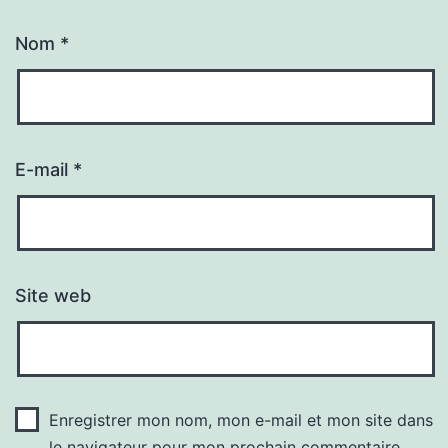
Nom
*
E-mail
*
Site web
Enregistrer mon nom, mon e-mail et mon site dans
le navigateur pour mon prochain commentaire.