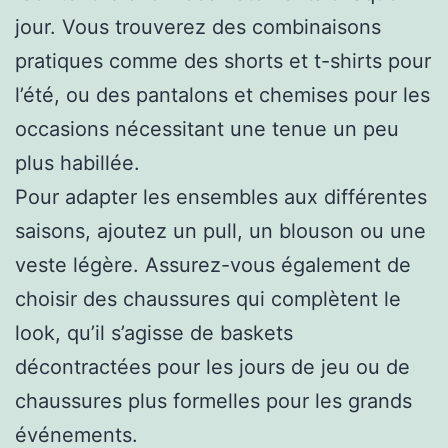
jour. Vous trouverez des combinaisons
pratiques comme des shorts et t-shirts pour
l’été, ou des pantalons et chemises pour les
occasions nécessitant une tenue un peu
plus habillée.
Pour adapter les ensembles aux différentes
saisons, ajoutez un pull, un blouson ou une
veste légère. Assurez-vous également de
choisir des chaussures qui complètent le
look, qu’il s’agisse de baskets
décontractées pour les jours de jeu ou de
chaussures plus formelles pour les grands
événements.