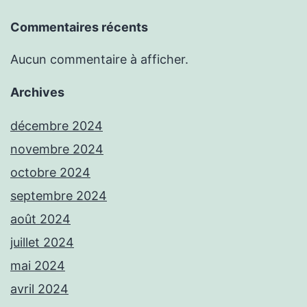
Commentaires récents
Aucun commentaire à afficher.
Archives
décembre 2024
novembre 2024
octobre 2024
septembre 2024
août 2024
juillet 2024
mai 2024
avril 2024