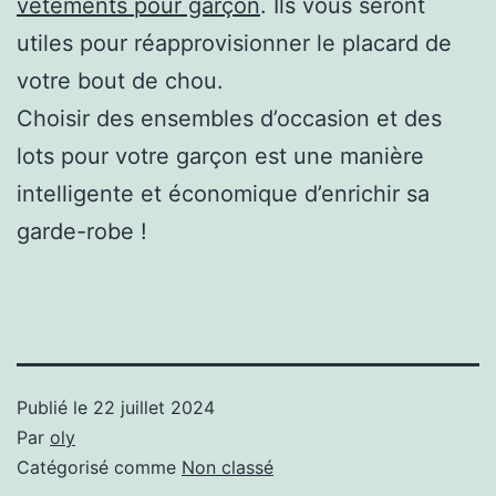
vêtements pour garçon
. Ils vous seront
utiles pour réapprovisionner le placard de
votre bout de chou.
Choisir des ensembles d’occasion et des
lots pour votre garçon est une manière
intelligente et économique d’enrichir sa
garde-robe !
Publié le
22 juillet 2024
Par
oly
Catégorisé comme
Non classé