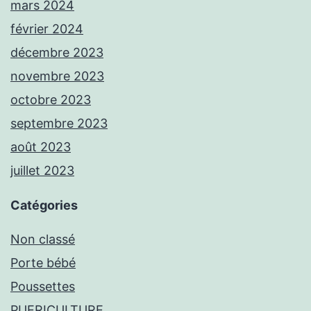
mars 2024
février 2024
décembre 2023
novembre 2023
octobre 2023
septembre 2023
août 2023
juillet 2023
Catégories
Non classé
Porte bébé
Poussettes
PUERICULTURE