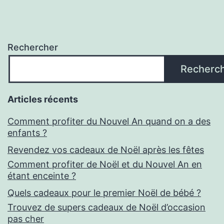
Rechercher
Recherc
Articles récents
Comment profiter du Nouvel An quand on a des
enfants ?
Revendez vos cadeaux de Noël après les fêtes
Comment profiter de Noël et du Nouvel An en
étant enceinte ?
Quels cadeaux pour le premier Noël de bébé ?
Trouvez de supers cadeaux de Noël d’occasion
pas cher